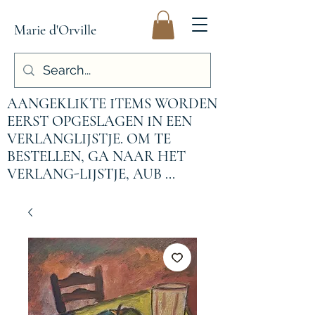
Marie d'Orville
AANGEKLIKTE ITEMS WORDEN
EERST OPGESLAGEN IN EEN
VERLANGLIJSTJE. OM TE
BESTELLEN, GA NAAR HET
VERLANG-LIJSTJE, AUB ...