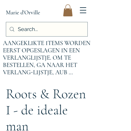
Marie d'Orville
AANGEKLIKTE ITEMS WORDEN
EERST OPGESLAGEN IN EEN
VERLANGLIJSTJE. OM TE
BESTELLEN, GA NAAR HET
VERLANG-LIJSTJE, AUB ...
Roots & Rozen
I - de ideale
man