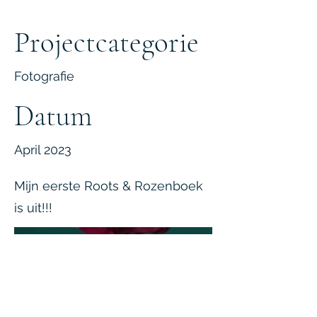
Projectcategorie
Fotografie
Datum
April 2023
Mijn eerste Roots & Rozenboek
is uit!!!