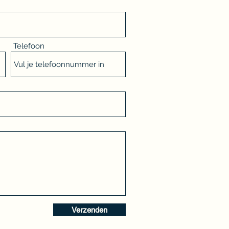
Telefoon
Verzenden