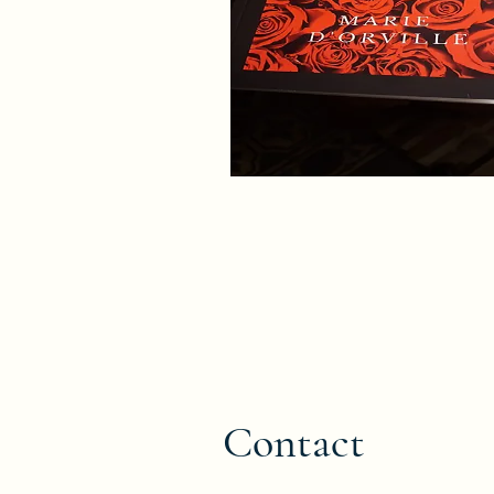
Contact