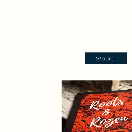
Woord