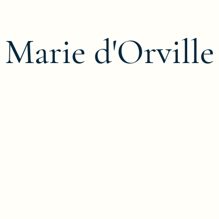
Marie d'Orville